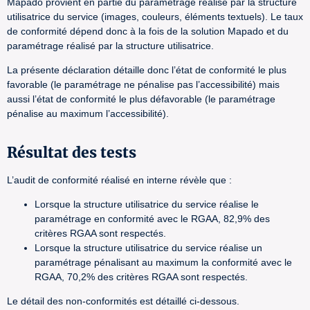
Mapado provient en partie du paramétrage réalisé par la structure
utilisatrice du service (images, couleurs, éléments textuels). Le taux
de conformité dépend donc à la fois de la solution Mapado et du
paramétrage réalisé par la structure utilisatrice.
La présente déclaration détaille donc l’état de conformité le plus
favorable (le paramétrage ne pénalise pas l’accessibilité) mais
aussi l’état de conformité le plus défavorable (le paramétrage
pénalise au maximum l’accessibilité).
Résultat des tests
L’audit de conformité réalisé en interne révèle que :
Lorsque la structure utilisatrice du service réalise le
paramétrage en conformité avec le RGAA, 82,9% des
critères RGAA sont respectés.
Lorsque la structure utilisatrice du service réalise un
paramétrage pénalisant au maximum la conformité avec le
RGAA, 70,2% des critères RGAA sont respectés.
Le détail des non-conformités est détaillé ci-dessous.