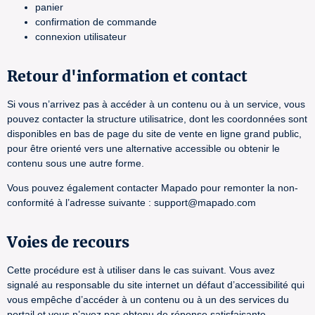
panier
confirmation de commande
connexion utilisateur
Retour d'information et contact
Si vous n’arrivez pas à accéder à un contenu ou à un service, vous
pouvez contacter la structure utilisatrice, dont les coordonnées sont
disponibles en bas de page du site de vente en ligne grand public,
pour être orienté vers une alternative accessible ou obtenir le
contenu sous une autre forme.
Vous pouvez également contacter Mapado pour remonter la non-
conformité à l’adresse suivante : support@mapado.com
Voies de recours
Cette procédure est à utiliser dans le cas suivant. Vous avez
signalé au responsable du site internet un défaut d’accessibilité qui
vous empêche d’accéder à un contenu ou à un des services du
portail et vous n’avez pas obtenu de réponse satisfaisante.