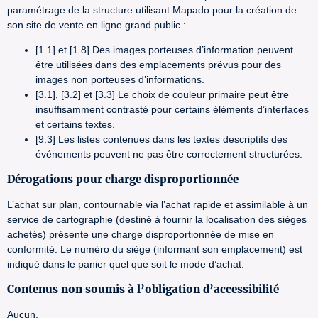
paramétrage de la structure utilisant Mapado pour la création de
son site de vente en ligne grand public :
[1.1] et [1.8] Des images porteuses d’information peuvent
être utilisées dans des emplacements prévus pour des
images non porteuses d’informations.
[3.1], [3.2] et [3.3] Le choix de couleur primaire peut être
insuffisamment contrasté pour certains éléments d’interfaces
et certains textes.
[9.3] Les listes contenues dans les textes descriptifs des
événements peuvent ne pas être correctement structurées.
Dérogations pour charge disproportionnée
L’achat sur plan, contournable via l’achat rapide et assimilable à un
service de cartographie (destiné à fournir la localisation des sièges
achetés) présente une charge disproportionnée de mise en
conformité. Le numéro du siège (informant son emplacement) est
indiqué dans le panier quel que soit le mode d’achat.
Contenus non soumis à l’obligation d’accessibilité
Aucun.