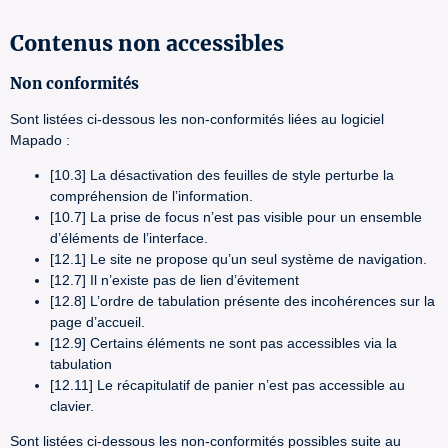
Contenus non accessibles
Non conformités
Sont listées ci-dessous les non-conformités liées au logiciel
Mapado :
[10.3] La désactivation des feuilles de style perturbe la
compréhension de l’information.
[10.7] La prise de focus n’est pas visible pour un ensemble
d’éléments de l’interface.
[12.1] Le site ne propose qu’un seul système de navigation.
[12.7] Il n’existe pas de lien d’évitement
[12.8] L’ordre de tabulation présente des incohérences sur la
page d’accueil.
[12.9] Certains éléments ne sont pas accessibles via la
tabulation
[12.11] Le récapitulatif de panier n’est pas accessible au
clavier.
Sont listées ci-dessous les non-conformités possibles suite au