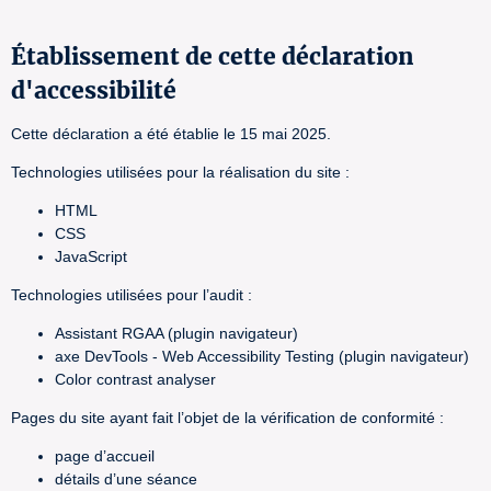
Établissement de cette déclaration
d'accessibilité
Cette déclaration a été établie le 15 mai 2025.
Technologies utilisées pour la réalisation du site :
HTML
CSS
JavaScript
Technologies utilisées pour l’audit :
Assistant RGAA (plugin navigateur)
axe DevTools - Web Accessibility Testing (plugin navigateur)
Color contrast analyser
Pages du site ayant fait l’objet de la vérification de conformité :
page d’accueil
détails d’une séance