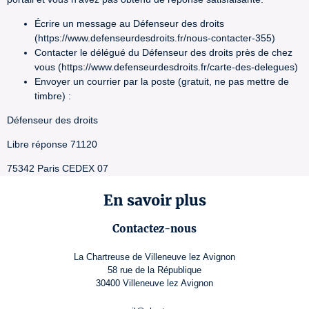
Écrire un message au Défenseur des droits
(https://www.defenseurdesdroits.fr/nous-contacter-355)
Contacter le délégué du Défenseur des droits près de chez
vous (https://www.defenseurdesdroits.fr/carte-des-delegues)
Envoyer un courrier par la poste (gratuit, ne pas mettre de
timbre) :
Défenseur des droits
Libre réponse 71120
75342 Paris CEDEX 07
En savoir plus
Contactez-nous
La Chartreuse de Villeneuve lez Avignon
58 rue de la République
30400 Villeneuve lez Avignon