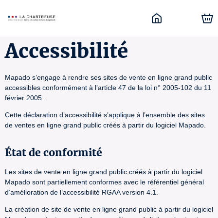
Accessibilité
Mapado s’engage à rendre ses sites de vente en ligne grand public
accessibles conformément à l’article 47 de la loi n° 2005-102 du 11
février 2005.
Cette déclaration d’accessibilité s’applique à l’ensemble des sites
de ventes en ligne grand public créés à partir du logiciel Mapado.
État de conformité
Les sites de vente en ligne grand public créés à partir du logiciel
Mapado sont partiellement conformes avec le référentiel général
d’amélioration de l’accessibilité RGAA version 4.1.
La création de site de vente en ligne grand public à partir du logiciel