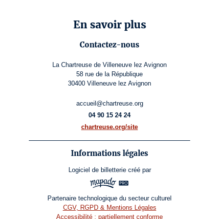
En savoir plus
Contactez-nous
La Chartreuse de Villeneuve lez Avignon
58 rue de la République
30400 Villeneuve lez Avignon
accueil@chartreuse.org
04 90 15 24 24
chartreuse.org/site
Informations légales
Logiciel de billetterie
créé par
Partenaire technologique du secteur culturel
CGV, RGPD & Mentions Légales
Accessibilité : partiellement conforme