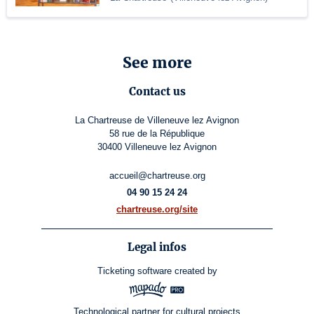
See more
Contact us
La Chartreuse de Villeneuve lez Avignon
58 rue de la République
30400 Villeneuve lez Avignon
accueil@chartreuse.org
04 90 15 24 24
chartreuse.org/site
Legal infos
Ticketing software
created by
Technological partner for cultural projects